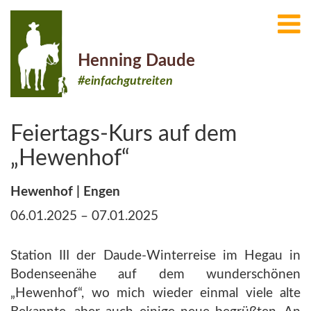
Henning Daude
#einfachgutreiten
Feiertags-Kurs auf dem
„Hewenhof“
Hewenhof | Engen
06.01.2025 – 07.01.2025
Station III der Daude-Winterreise im Hegau in
Bodenseenähe auf dem wunderschönen
„Hewenhof“, wo mich wieder einmal viele alte