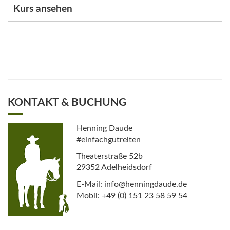
Kurs ansehen
KONTAKT & BUCHUNG
Henning Daude
#einfachgutreiten
Theaterstraße 52b
29352 Adelheidsdorf
E-Mail: info@henningdaude.de
Mobil: +49 (0) 151 23 58 59 54