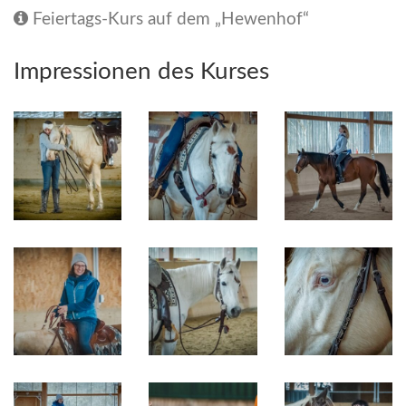
Feiertags-Kurs auf dem „Hewenhof“
Impressionen des Kurses