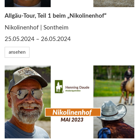
Allgäu-Tour, Teil 1 beim „Nikolinenhof“
Nikolinenhof | Sontheim
25.05.2024 – 26.05.2024
ansehen