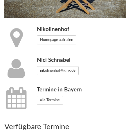
Nikolinenhof
Homepage aufrufen
Nici Schnabel
nikolinenhof@gmx.de
Termine in Bayern
alle Termine
Verfügbare Termine