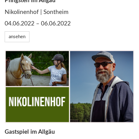
Pfingsten im Allgäu
Nikolinenhof | Sontheim
04.06.2022 – 06.06.2022
ansehen
Gastspiel im Allgäu