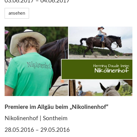
03.06.2017 – 04.06.2017
ansehen
Premiere im Allgäu beim „Nikolinenhof“
Nikolinenhof | Sontheim
28.05.2016 – 29.05.2016