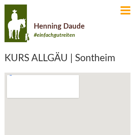
Henning Daude
#einfachgutreiten
KURS ALLGÄU | Sontheim