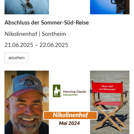
Abschluss der Sommer-Süd-Reise
Nikolinenhof | Sontheim
21.06.2025 – 22.06.2025
ansehen