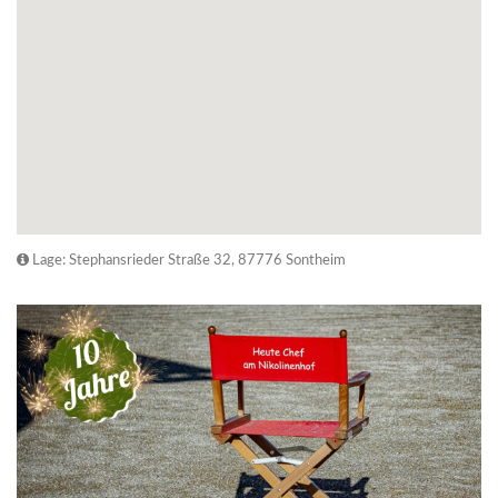
Lage: Stephansrieder Straße 32, 87776 Sontheim