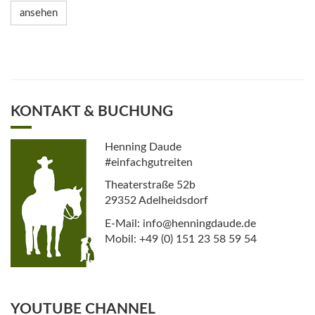
ansehen
KONTAKT & BUCHUNG
Henning Daude
#einfachgutreiten
Theaterstraße 52b
29352 Adelheidsdorf
E-Mail: info@henningdaude.de
Mobil: +49 (0) 151 23 58 59 54
YOUTUBE CHANNEL