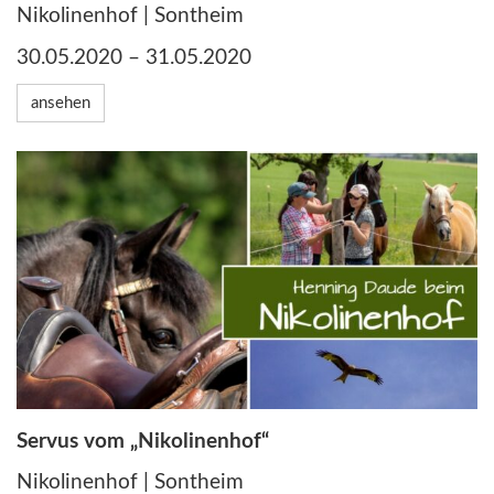
Nikolinenhof | Sontheim
30.05.2020 – 31.05.2020
ansehen
Servus vom „Nikolinenhof“
Nikolinenhof | Sontheim