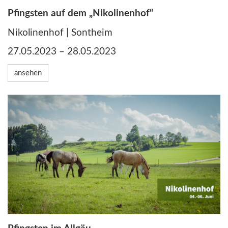
Pfingsten auf dem „Nikolinenhof“
Nikolinenhof | Sontheim
27.05.2023 – 28.05.2023
ansehen