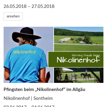
26.05.2018 – 27.05.2018
ansehen
Pfingsten beim „Nikolinenhof“ im Allgäu
Nikolinenhof | Sontheim